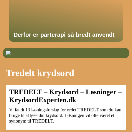
Derfor er parterapi så bredt anvendt
Tredelt krydsord
TREDELT – Krydsord – Løsninger –
KrydsordExperten.dk
Vi fandt 13 løsningsforslag for ordet TREDELT som du kan
bruge til at løse din krydsord. Løsningen vil ofte været et
synonym til TREDELT.