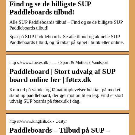
Find og se de billigste SUP
Paddleboards tilbud!
Alle SUP Paddleboards tilbud – Find og se de billigste SUP
Paddleboards tilbud!
Spar på SUP Paddleboards. Se alle tilbud og aktuelle SUP
Paddleboards tilbud, og få rabat på købet i butik eller online.
http s://www.foetex.dk › … › Sport & Motion › Vandsport
Paddleboard | Stort udvalg af SUP
board online her | føtex.dk
Kom ud på vandet og få naturoplevelser helt tæt på med et
stand up paddleboard, der gør motion til en leg. Find et stort
udvalg SUP boards på føtex.dk i dag.
http s://www.kingfish.dk › Udstyr
Paddleboards – Tilbud på SUP –