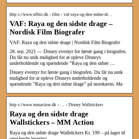
http s://www.nfbio.dk › film › vaf-raya-og-den-sidste-dr…
VAF: Raya og den sidste drage –
Nordisk Film Biografer
VAF: Raya og den sidste drage | Nordisk Film Biografer
28. sep. 2021 — Disney eventyr for første gang i biografen.
Du får nu unik mulighed for at opleve Disneys
underholdende og spændende ”Raya og den sidste …
Disney eventyr for første gang i biografen. Du får nu unik
mulighed for at opleve Disneys underholdende og
spændende ”Raya og den sidste drage” på storskærm. Ma
http s://www.mmaction.dk › … › Disney Wallstickers
Raya og den sidste drage
Wallstickers – MM Action
Raya og den sidste drage Wallstickers Kr. 199 – på lager til
omgående levering