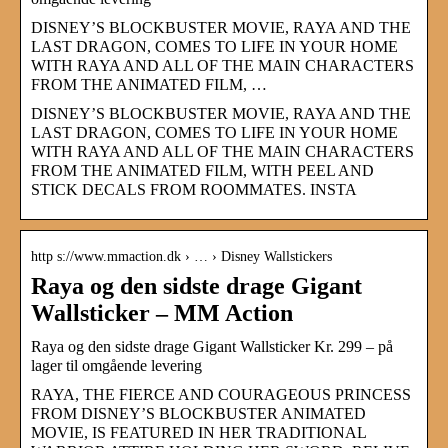
DISNEY’S BLOCKBUSTER MOVIE, RAYA AND THE
LAST DRAGON, COMES TO LIFE IN YOUR HOME
WITH RAYA AND ALL OF THE MAIN CHARACTERS
FROM THE ANIMATED FILM, …
DISNEY’S BLOCKBUSTER MOVIE, RAYA AND THE
LAST DRAGON, COMES TO LIFE IN YOUR HOME
WITH RAYA AND ALL OF THE MAIN CHARACTERS
FROM THE ANIMATED FILM, WITH PEEL AND
STICK DECALS FROM ROOMMATES. INSTA
http s://www.mmaction.dk › … › Disney Wallstickers
Raya og den sidste drage Gigant
Wallsticker – MM Action
Raya og den sidste drage Gigant Wallsticker Kr. 299 – på
lager til omgående levering
RAYA, THE FIERCE AND COURAGEOUS PRINCESS
FROM DISNEY’S BLOCKBUSTER ANIMATED
MOVIE, IS FEATURED IN HER TRADITIONAL