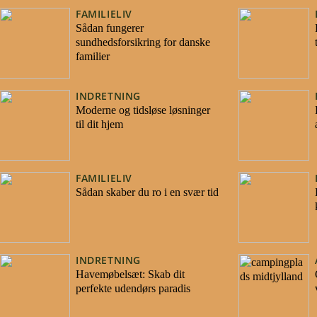
FAMILIELIV
Sådan fungerer
sundhedsforsikring for danske
familier
INDRETNING
Moderne og tidsløse løsninger
til dit hjem
FAMILIELIV
Sådan skaber du ro i en svær tid
INDRETNING
Havemøbelsæt: Skab dit
perfekte udendørs paradis