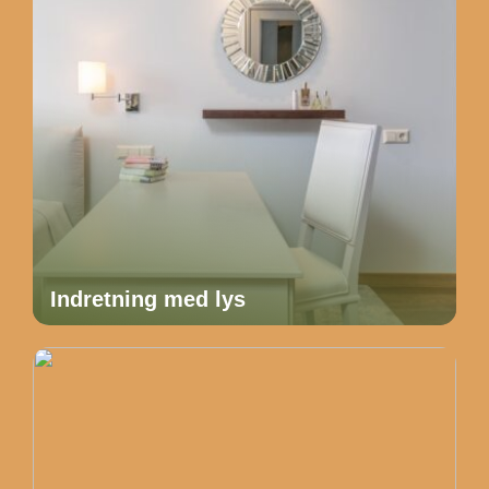
Indretning med lys